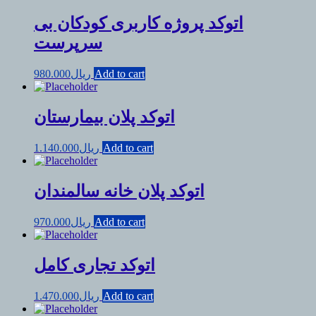
اتوکد پروژه کاربری کودکان بی
سرپرست
Add to cart
ریال
980.000
اتوکد پلان بیمارستان
Add to cart
ریال
1.140.000
اتوکد پلان خانه سالمندان
Add to cart
ریال
970.000
اتوکد تجاری کامل
Add to cart
ریال
1.470.000