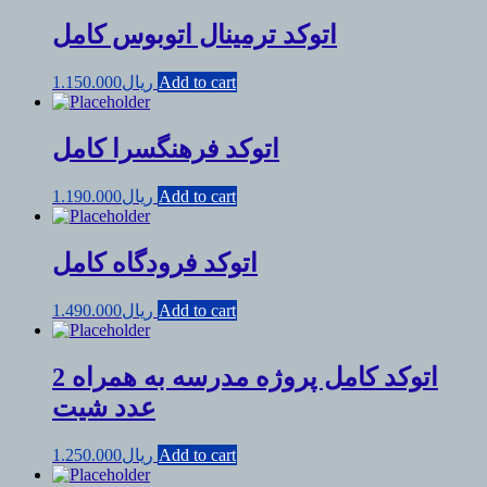
اتوکد ترمینال اتوبوس کامل
Add to cart
ریال
1.150.000
اتوکد فرهنگسرا کامل
Add to cart
ریال
1.190.000
اتوکد فرودگاه کامل
Add to cart
ریال
1.490.000
اتوکد کامل پروژه مدرسه به همراه 2
عدد شیت
Add to cart
ریال
1.250.000