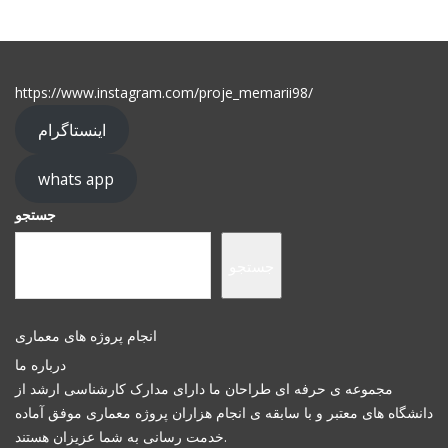
https://www.instagram.com/proje_memarii98/
اینستاگرام
whats app
جستجو
جستجو
انجام پروژه های معماری
درباره ما
مجموعه ی حرفه ای طراحان ما دارای مدارک کارشناسی ارشد از
دانشگاه های معتبر و با سابقه ی انجام هزاران پروژه معماری موفق آماده
خدمت رسانی به شما عزیزان هستند.