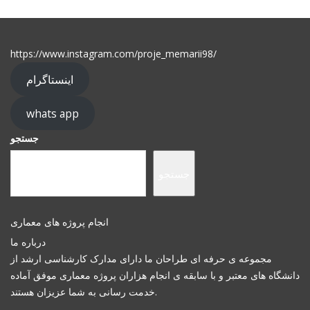
https://www.instagram.com/proje_memarii98/
اینستاگرام
whats app
جستجو
جستجو
انجام پروژه های معماری
درباره ما
مجموعه ی حرفه ای طراحان ما دارای مدارک کارشناسی ارشد از
دانشگاه های معتبر و با سابقه ی انجام هزاران پروژه معماری موفق آماده
خدمت رسانی به شما عزیزان هستند.