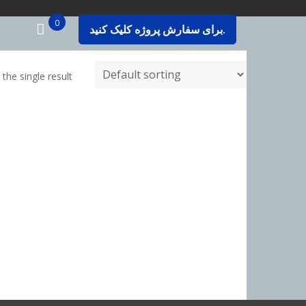
0
برای سفارش پروژه کلیک کنید.
the single result