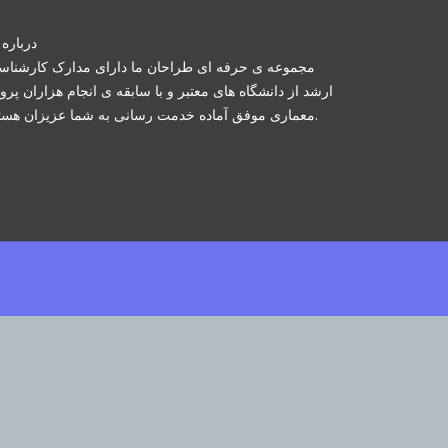
درباره 
مجموعه ی حرفه ای طراحان ما دارای مدارک کارشنا
ارشد از دانشگاه های معتبر و با سابقه ی انجام هزاران پرو
معماری موفق آماده خدمت رسانی به شما عزیزان هستند.