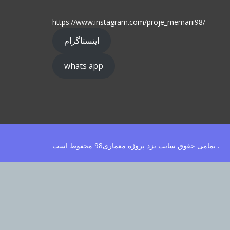
https://www.instagram.com/proje_memarii98/
اینستاگرام
whats app
تمامی حقوق سایت نزد پروژه معماری98 محفوظ است .