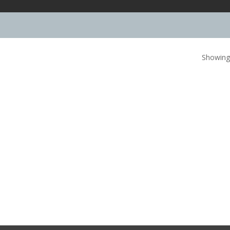
Showing 