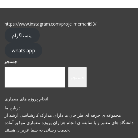
https://www.instagram.com/proje_memarii98/
اینستاگرام
whats app
جستجو
جستجو
انجام پروژه های معماری
درباره ما
مجموعه ی حرفه ای طراحان ما دارای مدارک کارشناسی ارشد از
دانشگاه های معتبر و با سابقه ی انجام هزاران پروژه معماری موفق آماده
خدمت رسانی به شما عزیزان هستند.