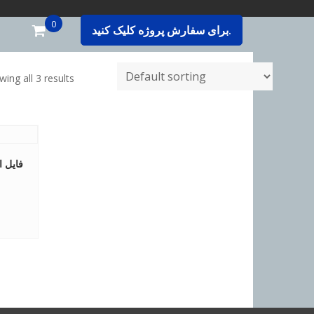
0
برای سفارش پروژه کلیک کنید.
ing all 3 results
فایل ا