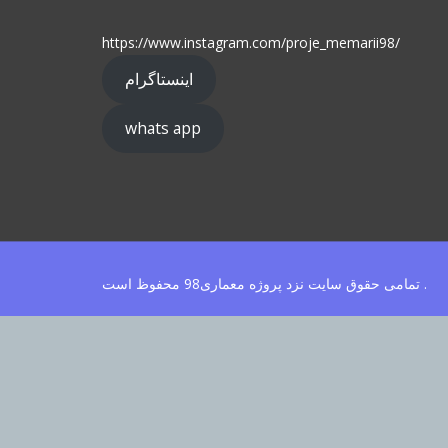
https://www.instagram.com/proje_memarii98/
اینستاگرام
whats app
تمامی حقوق سایت نزد پروژه معماری98 محفوظ است .