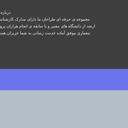
درباره 
مجموعه ی حرفه ای طراحان ما دارای مدارک کارشنا
ارشد از دانشگاه های معتبر و با سابقه ی انجام هزاران پرو
معماری موفق آماده خدمت رسانی به شما عزیزان هستند.