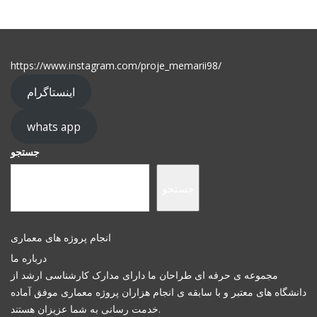
https://www.instagram.com/proje_memarii98/
اینستاگرام
whats app
جستجو
جستجو
انجام پروژه های معماری
درباره ما
مجموعه ی حرفه ای طراحان ما دارای مدارک کارشناسی ارشد از
دانشگاه های معتبر و با سابقه ی انجام هزاران پروژه معماری موفق آماده
خدمت رسانی به شما عزیزان هستند.