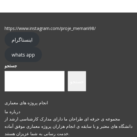
https://www.instagram.com/proje_memarii98/
اینستاگرام
whats app
جستجو
جستجو
انجام پروژه های معماری
درباره ما
مجموعه ی حرفه ای طراحان ما دارای مدارک کارشناسی ارشد از
دانشگاه های معتبر و با سابقه ی انجام هزاران پروژه معماری موفق آماده
خدمت رسانی به شما عزیزان هستند.