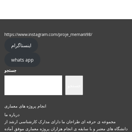
https://www.instagram.com/proje_memarii98/
اینستاگرام
whats app
جستجو
جستجو
انجام پروژه های معماری
درباره ما
مجموعه ی حرفه ای طراحان ما دارای مدارک کارشناسی ارشد از
دانشگاه های معتبر و با سابقه ی انجام هزاران پروژه معماری موفق آماده