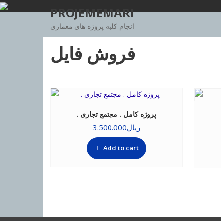
Skip
PROJEMEMARI
to
انجام کلیه پروژه های معماری
content
فروش فایل
. پروژه کامل . مجتمع تجاری
ریال
3.500.000
Add to cart