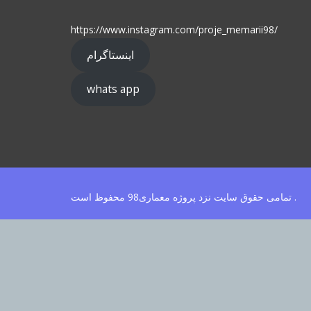
https://www.instagram.com/proje_memarii98/
اینستاگرام
whats app
تمامی حقوق سایت نزد پروژه معماری98 محفوظ است .