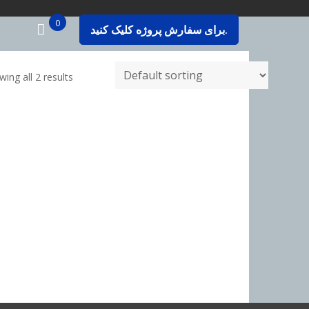
0
برای سفارش پروژه کلیک کنید.
ing all 2 results