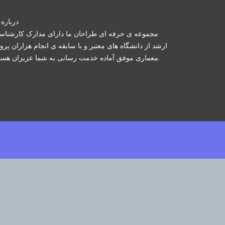
درباره 
مجموعه ی حرفه ای طراحان ما دارای مدارک کارشنا
ارشد از دانشگاه های معتبر و با سابقه ی انجام هزاران پرو
معماری موفق آماده خدمت رسانی به شما عزیزان هستند.