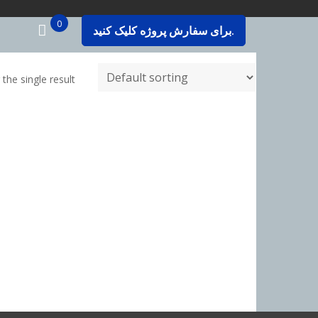
0
برای سفارش پروژه کلیک کنید.
the single result