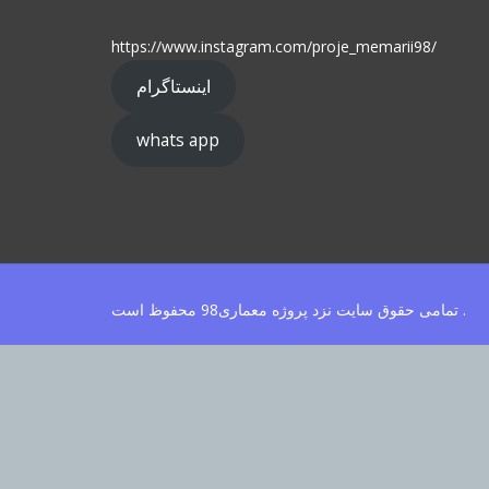
https://www.instagram.com/proje_memarii98/
اینستاگرام
whats app
تمامی حقوق سایت نزد پروژه معماری98 محفوظ است .