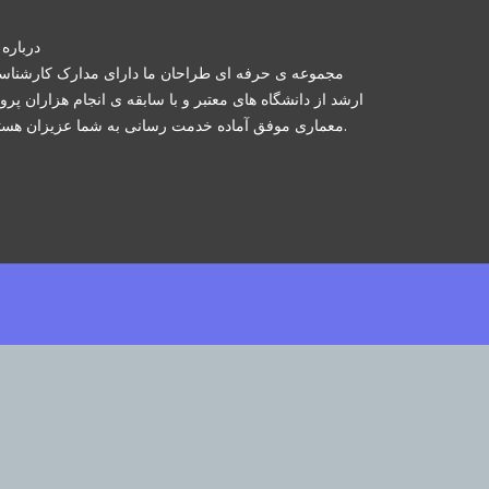
درباره 
مجموعه ی حرفه ای طراحان ما دارای مدارک کارشنا
ارشد از دانشگاه های معتبر و با سابقه ی انجام هزاران پرو
معماری موفق آماده خدمت رسانی به شما عزیزان هستند.