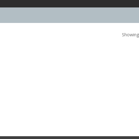
Showing 