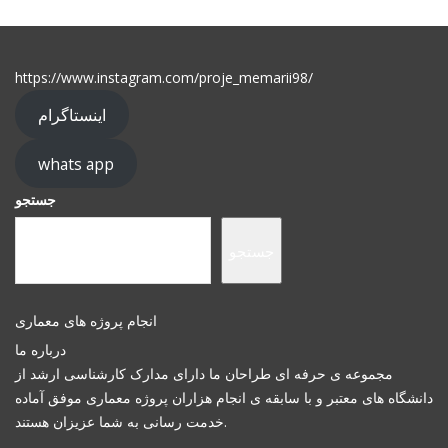
https://www.instagram.com/proje_memarii98/
اینستاگرام
whats app
جستجو
جستجو
انجام پروژه های معماری
درباره ما
مجموعه ی حرفه ای طراحان ما دارای مدارک کارشناسی ارشد از
دانشگاه های معتبر و با سابقه ی انجام هزاران پروژه معماری موفق آماده
خدمت رسانی به شما عزیزان هستند.