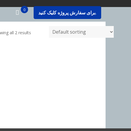
0
برای سفارش پروژه کلیک کنید.
ing all 2 results