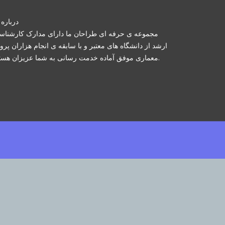
درباره 
مجموعه ی حرفه ای طراحان ما دارای مدارک کارشنا
ارشد از دانشگاه های معتبر و با سابقه ی انجام هزاران پرو
معماری موفق آماده خدمت رسانی به شما عزیزان هستند.