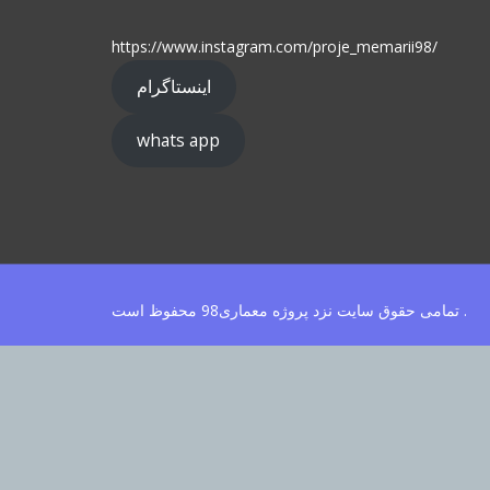
https://www.instagram.com/proje_memarii98/
اینستاگرام
whats app
تمامی حقوق سایت نزد پروژه معماری98 محفوظ است .