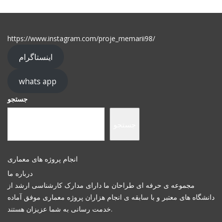
https://www.instagram.com/proje_memarii98/
اینستاگرام
whats app
جستجو
جستجو
انجام پروژه های معماری
درباره ما
مجموعه ی حرفه ای طراحان ما دارای مدارک کارشناسی ارشد از
دانشگاه های معتبر و با سابقه ی انجام هزاران پروژه معماری موفق آماده
خدمت رسانی به شما عزیزان هستند.