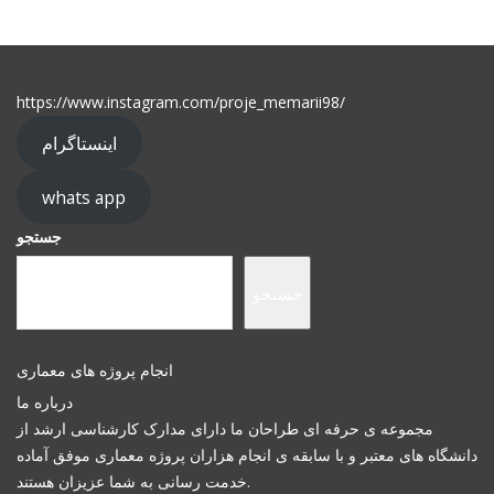
https://www.instagram.com/proje_memarii98/
اینستاگرام
whats app
جستجو
جستجو
انجام پروژه های معماری
درباره ما
مجموعه ی حرفه ای طراحان ما دارای مدارک کارشناسی ارشد از
دانشگاه های معتبر و با سابقه ی انجام هزاران پروژه معماری موفق آماده
خدمت رسانی به شما عزیزان هستند.