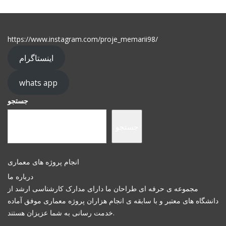
https://www.instagram.com/proje_memarii98/
اینستاگرام
whats app
جستجو
جستجو
انجام پروژه های معماری
درباره ما
مجموعه ی حرفه ای طراحان ما دارای مدارک کارشناسی ارشد از
دانشگاه های معتبر و با سابقه ی انجام هزاران پروژه معماری موفق آماده
خدمت رسانی به شما عزیزان هستند.