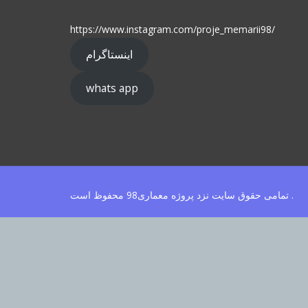
https://www.instagram.com/proje_memarii98/
اینستاگرام
whats app
تمامی حقوق سایت نزد پروژه معماری98 محفوظ است .