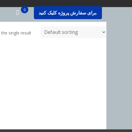
0
برای سفارش پروژه کلیک کنید.
the single result