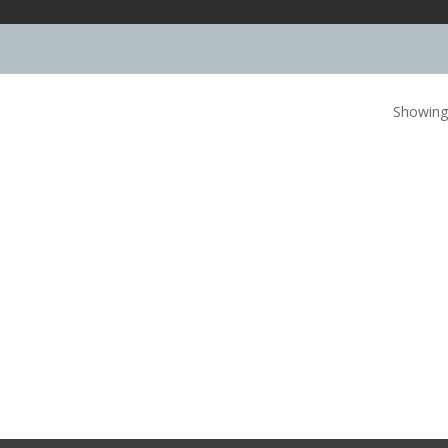
Showing 