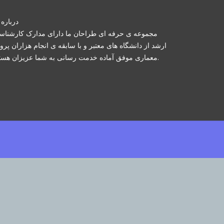
درباره 
مجموعه ی حرفه ای طراحان ما دارای مدارک کارشنا
ارشد از دانشگاه های معتبر و با سابقه ی انجام هزاران پرو
معماری موفق آماده خدمت رسانی به شما عزیزان هستند.