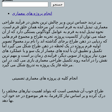
جستجو
انجام پروژه های معماری
بی تردید حساس ترین و پر چالش ترین بخش در فرآیند طراحی
معماری، تبدیل ایده به فرم است. این مرحله همان خلق فرم است.
نحوه تبدیل ایده به فرم به عوامل گوناگونی بستگی دارد که از آن
جمله می توان از کانسپت پروژه، تجربه طراح و مجموع فرم هایی
که ردپایی در ذهن طراح برجای گذاشته اند را نام برد.معمولا تصویر
اولیه فرم پروژه در یک لحظه در ذهن طراح شکل می گیرد اما
تکمیل و تطبیق آن با ایده های معمار از یک سو و با عملکرد های
مورد نیاز پروژه از سویی دیگر، فرآیندی زمان بر است و مهم ترین
نقش را در ادامه روند تکمیل طراحی معماری بازی می کند، در این
مرحله فاز یک پروژه به تدریج شکل می گیرد.
انجام کلیه ی پروژه های معماری تضمینی
طراح خوب آن شخصی است که بتواند اهمیت نیازهای مختلف را
درک کرده و بر اساس نیاز کارفرما، به هر موضوع در حد خود آن،
بها دهد.