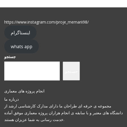
https://www.instagram.com/proje_memarii98/
اینستاگرام
whats app
جستجو
جستجو
انجام پروژه های معماری
درباره ما
مجموعه ی حرفه ای طراحان ما دارای مدارک کارشناسی ارشد از
دانشگاه های معتبر و با سابقه ی انجام هزاران پروژه معماری موفق آماده
خدمت رسانی به شما عزیزان هستند.