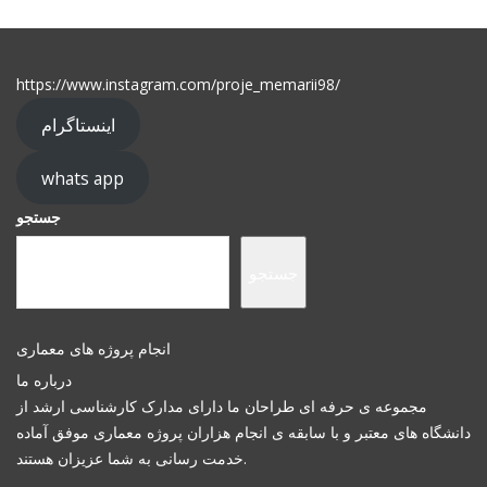
https://www.instagram.com/proje_memarii98/
اینستاگرام
whats app
جستجو
جستجو
انجام پروژه های معماری
درباره ما
مجموعه ی حرفه ای طراحان ما دارای مدارک کارشناسی ارشد از
دانشگاه های معتبر و با سابقه ی انجام هزاران پروژه معماری موفق آماده
خدمت رسانی به شما عزیزان هستند.