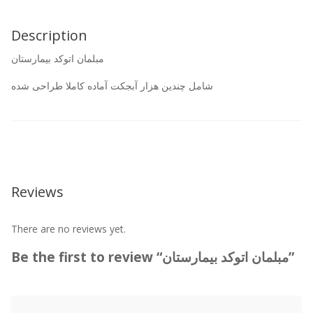
Description
مبلمان اتوکد بیمارستان
شامل چندین هزار آبجکت آماده کاملا طراحی شده
Reviews
There are no reviews yet.
Be the first to review “مبلمان اتوکد بیمارستان”