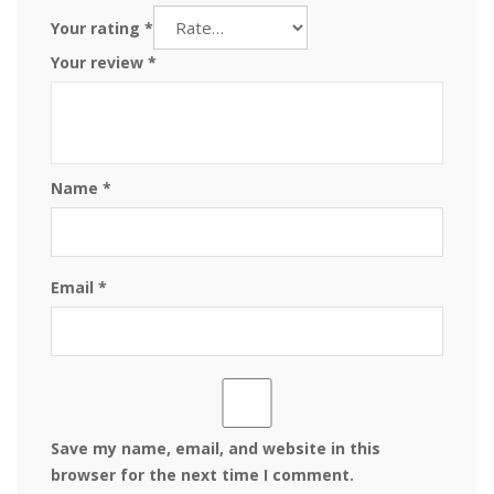
Your rating
*
Your review
*
Name
*
Email
*
Save my name, email, and website in this
browser for the next time I comment.