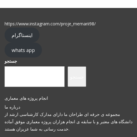
https://www.instagram.com/proje_memarii98/
اینستاگرام
whats app
جستجو
جستجو
انجام پروژه های معماری
درباره ما
مجموعه ی حرفه ای طراحان ما دارای مدارک کارشناسی ارشد از
دانشگاه های معتبر و با سابقه ی انجام هزاران پروژه معماری موفق آماده
خدمت رسانی به شما عزیزان هستند.