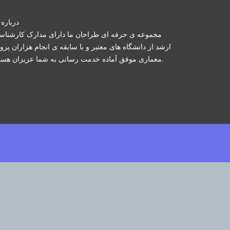
درباره 
مجموعه ی حرفه ای طراحان ما دارای مدارک کارشنا
ارشد از دانشگاه های معتبر و با سابقه ی انجام هزاران پرو
معماری موفق آماده خدمت رسانی به شما عزیزان هستند.