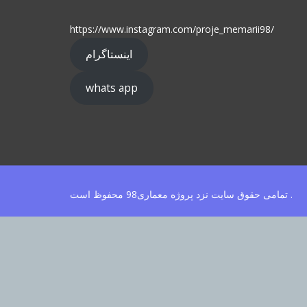
https://www.instagram.com/proje_memarii98/
اینستاگرام
whats app
تمامی حقوق سایت نزد پروژه معماری98 محفوظ است .