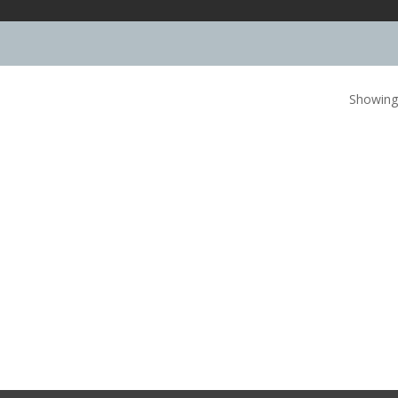
Showing 