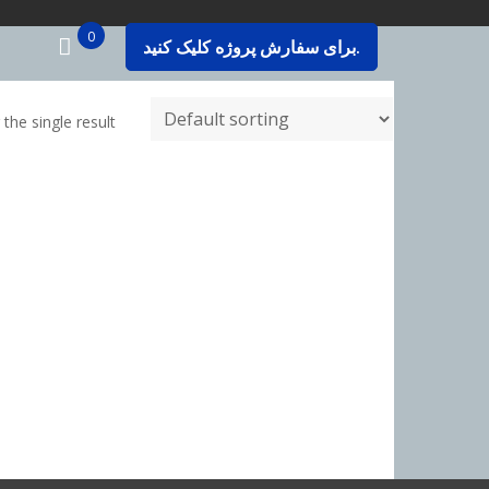
0
برای سفارش پروژه کلیک کنید.
the single result