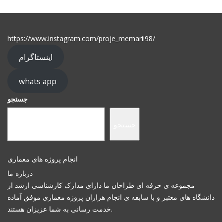
https://www.instagram.com/proje_memarii98/
اینستاگرام
whats app
جستجو
جستجو
انجام پروژه های معماری
درباره ما
مجموعه ی حرفه ای طراحان ما دارای مدارک کارشناسی ارشد از
دانشگاه های معتبر و با سابقه ی انجام هزاران پروژه معماری موفق آماده
خدمت رسانی به شما عزیزان هستند.