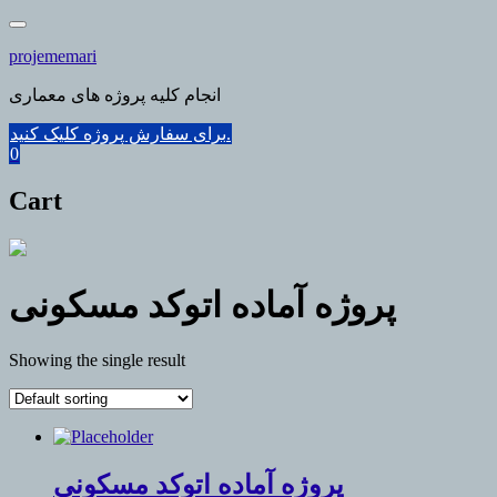
Skip
to
projememari
content
انجام کلیه پروژه های معماری
برای سفارش پروژه کلیک کنید.
0
Cart
پروژه آماده اتوکد مسکونی
Showing the single result
پروژه آماده اتوکد مسکونی