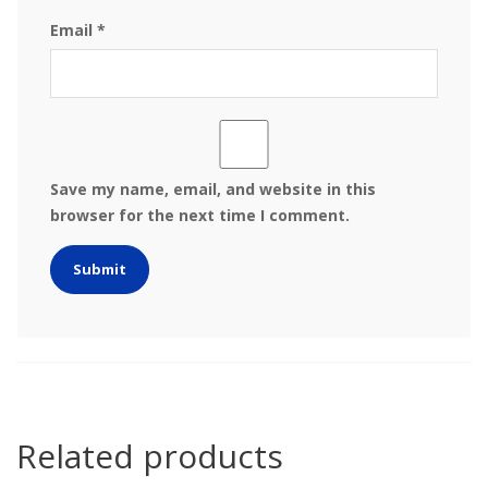
Email
*
Save my name, email, and website in this
browser for the next time I comment.
Related products