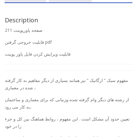
Description
211 صفحه پاورپوینت
قابلیت خروجی گرفتن pdf
قابلیت ویرایش کردن فایل پاور پوینت
مفهوم سبک “‌ ارگانیک ” نیز همانند بسیاری از دیگر مفاهیم به کار گرفته
شده در معماری ،
از رشته های دیگر وام گرفته شده،وزمانی که برای معماری و ساختمان
به کار می رود،
تعیین حدود آن مشکل است . این مفهوم ، روابط هماهنگ بین کل و جزء
را در خود