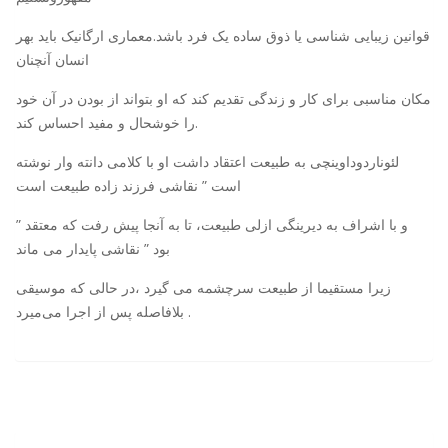
قوانین زیبایی شناسی یا ذوق ساده یک فرد باشد.معماری ارگانیک باید بهر
انسان آنچنان
مکان مناسبی برای کار و زندگی تقدیم کند که او بتواند از بودن در آن خود
را خوشحال و مفید احساس کند.
لئوناردوداوینچی به طبیعت اعتقاد داشت او با کلامی دانته وار نوشته
است ” نقاشی فرزند زاده طبیعت است
” و با اشراف به دیرینگی ازلی طبیعت، تا به آنجا پیش رفت که معتقد
بود ” نقاشی پایدار می ماند
زیرا مستقیما از طبیعت سرچشمه می گیرد ،در حالی که موسیقی
بلافاصله پس از اجرا می‌میرد .