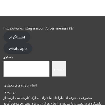
https://www.instagram.com/proje_memarii98/
اینستاگرام
whats app
جستجو
جستجو
انجام پروژه های معماری
درباره ما
مجموعه ی حرفه ای طراحان ما دارای مدارک کارشناسی ارشد از
دانشگاه های معتبر و با سابقه ی انجام هزاران پروژه معماری موفق آماده