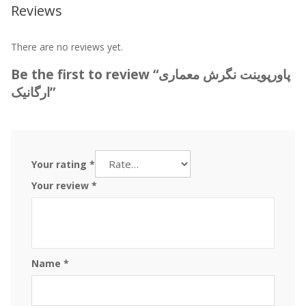
Reviews
There are no reviews yet.
Be the first to review “پاورپوینت نگرش معماری
ارگانیک”
Your rating
*
Your review
*
Name
*