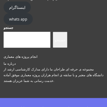
اینستاگرام
whats app
جستجو
جستجو
انجام پروژه های معماری
درباره ما
مجموعه ی حرفه ای طراحان ما دارای مدارک کارشناسی ارشد از
دانشگاه های معتبر و با سابقه ی انجام هزاران پروژه معماری موفق آماده
خدمت رسانی به شما عزیزان هستند.