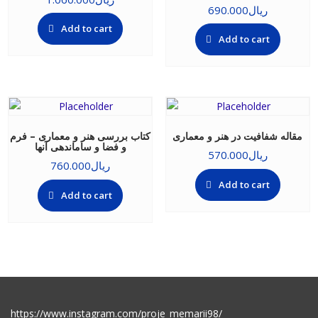
ریال
690.000
Add to cart
Add to cart
مقاله شفافیت در هنر و معماری
کتاب بررسی هنر و معماری – فرم
و فضا و ساماندهی آنها
ریال
570.000
ریال
760.000
Add to cart
Add to cart
https://www.instagram.com/proje_memarii98/