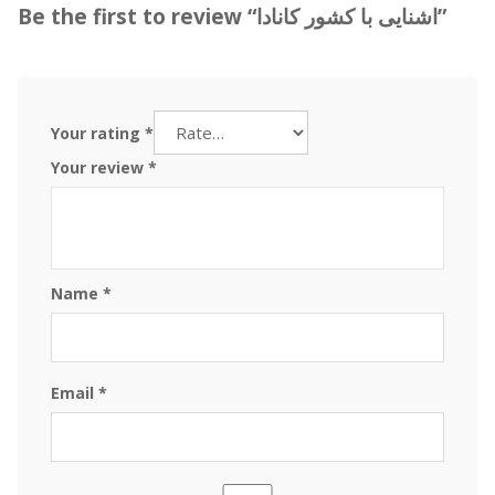
Be the first to review “اشنایی با کشور کانادا”
Your rating
*
Your review
*
Name
*
Email
*