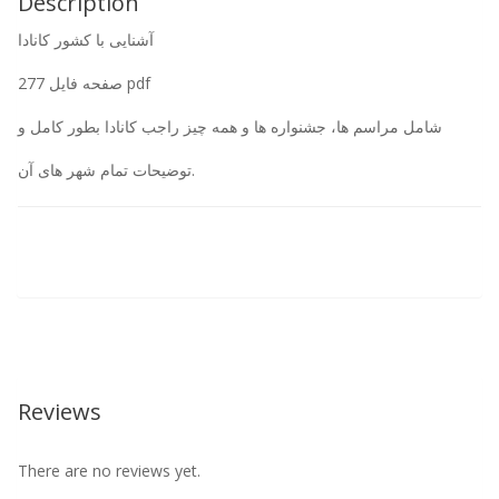
Description
آشنایی با کشور کانادا
277 صفحه فایل pdf
شامل مراسم ها، جشنواره ها و همه چیز راجب کانادا بطور کامل و
توضیحات تمام شهر های آن.
Reviews
There are no reviews yet.