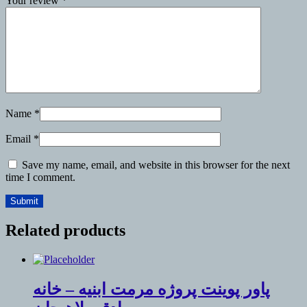
Your review
*
Name
*
Email
*
Save my name, email, and website in this browser for the next
time I comment.
Related products
پاور پوینت پروژه مرمت ابنیه – خانه