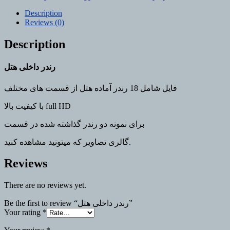
quantity
Description
Reviews (0)
Description
رندر داخلی هتل
فایل شامل 18 رندر آماده هتل از قسمت های مختلف
با کیفیت بالا full HD
برای نمونه دو رندر گذاشته شده در قسمت
گالری تصاویر که میتونید مشاهده کنید.
Reviews
There are no reviews yet.
Be the first to review “رندر داخلی هتل”
Your rating
*