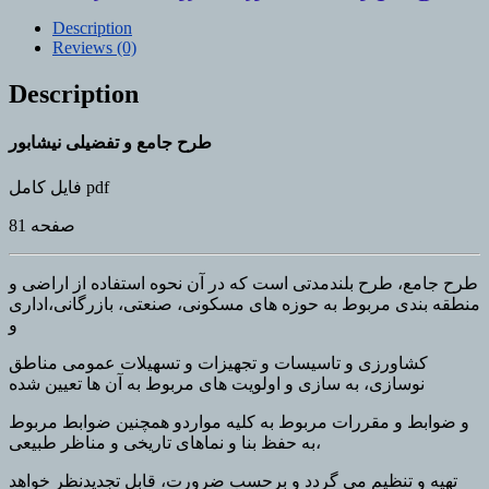
تفضیلی
Description
نیشابور
Reviews (0)
quantity
Description
طرح جامع و تفضیلی نیشابور
فایل کامل pdf
81 صفحه
طرح جامع، طرح بلندمدتی است که در آن نحوه استفاده از اراضی و
منطقه بندی مربوط به حوزه های مسکونی، صنعتی، بازرگانی،اداری
و
کشاورزی و تاسیسات و تجهیزات و تسهیلات عمومی مناطق
نوسازی، به سازی و اولویت های مربوط به آن ها تعیین شده
و ضوابط و مقررات مربوط به کلیه مواردو همچنین ضوابط مربوط
به حفظ بنا و نماهای تاریخی و مناظر طبیعی،
تهیه و تنظیم می گردد و برحسب ضرورت، قابل تجدیدنظر خواهد