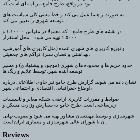
بود. در واقع، طرح جامع، برنامه ای است که
به صورت راهنما عمل می کند و خط مشی کلی سیاست های
توسعه شهری را تعیین می کند.
در نقشه های طرح جامع – که معمولا در مقیاس ۱:۱۰۰۰۰ و
۱:۵۰۰۰ تهیه می شود – محل استقرار
و توزیع کاربری های شهری عمده (مثل کاربری های آموزشی،
بهداشتی و فضای سبز)، تراکم های جمعیتی،
حدود حریم ها و محدوده های شهری (موجود و پیشنهادی) و مسیر
توسعه آینده شهر، توسط علایم و رنگ ها
نشان داده می شوند. گزارش طرح جامع نیز حاوی اطلاعاتی درباره
اوضاع جغرافیایی، اقتصادی و اجتماعی شهر،
ضوابط و مقررات کاربری اراضی، شبکه معابر و تاسیسات
زیرساختی است. طرح جامع به سفارش وزارت مسکن و
شهرسازی و توسط مهندسان مشاور تهیه می شود و تصویب نهایی
آن با شورای عالی شهرسازی و معماری ایران است.
Reviews