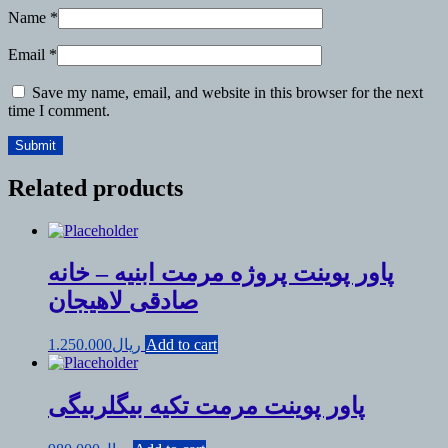
Name
*
Email
*
Save my name, email, and website in this browser for the next
time I comment.
Related products
پاور پوینت پروژه مرمت ابنیه – خانه
صادقی لاهیجان
Add to cart
ریال
1.250.000
پاور پوینت مرمت تکیه بیگلربیگی