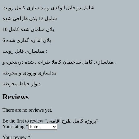
شامل دو فایل اتوکدی و مدلسازی کامل رویت
شامل 12 پلان طراحی شده
10 پلان مبلمان شده کامل
6 پلان اندازه گذاری شده
مدلسازی فایل رویت :
مدلسازی کامل ساختمان کاملا طراحی شده در،پنجره و..
مدلسازی ورودی و محوطه
دیوار حیاط محوطه
Reviews
There are no reviews yet.
Be the first to review “پروژه کامل طرح اقامتی”
Your rating
*
Your review
*