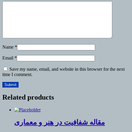
Name
*
Email
*
Save my name, email, and website in this browser for the next
time I comment.
Related products
مقاله شفافیت در هنر و معماری