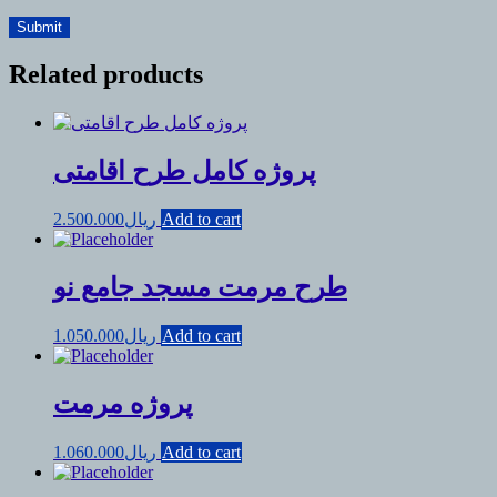
Related products
پروژه کامل طرح اقامتی
Add to cart
ریال
2.500.000
طرح مرمت مسجد جامع نو
Add to cart
ریال
1.050.000
پروژه مرمت
Add to cart
ریال
1.060.000