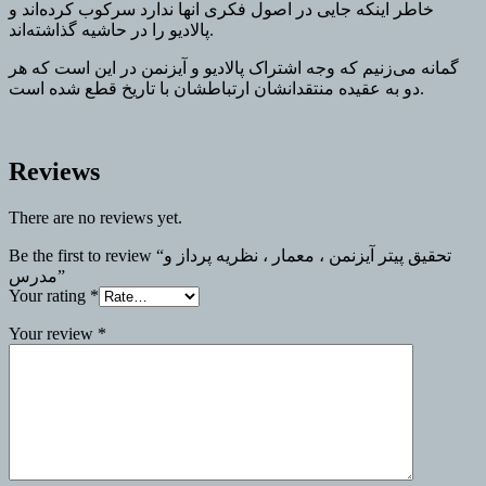
خاطر اینکه جایی در اصول فکری انها ندارد سرکوب کرده‌اند و
پالاديو را در حاشيه گذاشته‌اند.
گمانه می‌زنیم که وجه اشتراک پالادیو و آیزنمن در این است که هر
دو به عقیده منتقدانشان ارتباطشان با تاریخ قطع شده است.
Reviews
There are no reviews yet.
Be the first to review “تحقیق پیتر آیزنمن ، معمار ، نظریه پرداز و
مدرس”
Your rating
*
Your review
*