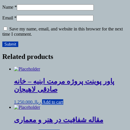
Name
*
Email
*
Save my name, email, and website in this browser for the next
time I comment.
Related products
پاور پوینت پروژه مرمت ابنیه – خانه
صادقی لاهیجان
Add to cart
ریال
1.250.000
مقاله شفافیت در هنر و معماری