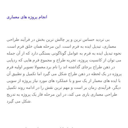
انجام پروژه های معماری
بی تردید حساس ترین و پر چالش ترین بخش در فرآیند طراحی
معماری، تبدیل ایده به فرم است. این مرحله همان خلق فرم است.
نحوه تبدیل ایده به فرم به عوامل گوناگونی بستگی دارد که از آن جمله
می توان از کانسپت پروژه، تجربه طراح و مجموع فرم هایی که ردپایی
در ذهن طراح برجای گذاشته اند را نام برد.معمولا تصویر اولیه فرم
پروژه در یک لحظه در ذهن طراح شکل می گیرد اما تکمیل و تطبیق آن
با ایده های معمار از یک سو و با عملکرد های مورد نیاز پروژه از سویی
دیگر، فرآیندی زمان بر است و مهم ترین نقش را در ادامه روند تکمیل
طراحی معماری بازی می کند، در این مرحله فاز یک پروژه به تدریج
شکل می گیرد.