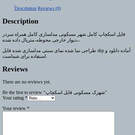
اسکچاپ
quantity
Description
Reviews (0)
Description
فایل اسکچاپ کامل شهر مسکونی مدلسازی کامل همراه سردر
،دیوار خارجی محوطه،متریال داده شده،
طراحی نما شده نمای سنتی مدلسازی شده فایل skp آماده دانلود و
استفاده برای شماست.
Reviews
There are no reviews yet.
Be the first to review “شهرک مسکونی فایل اسکچاپ”
Your rating
*
Your review
*