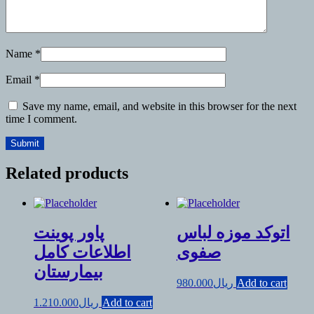
Name
*
Email
*
Save my name, email, and website in this browser for the next
time I comment.
Related products
اتوکد موزه لباس
پاور پوینت
صفوی
اطلاعات کامل
بیمارستان
Add to cart
ریال
980.000
Add to cart
ریال
1.210.000