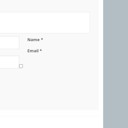
Name
*
Email
*