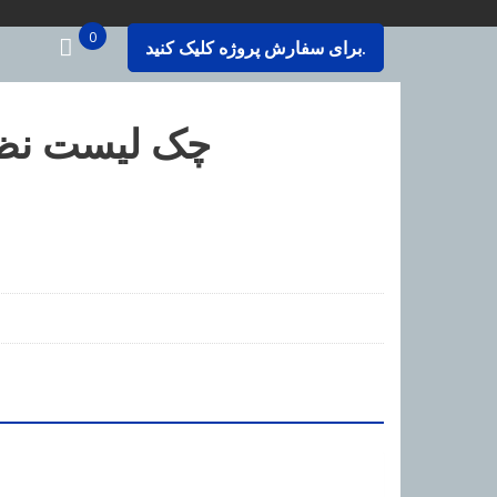
0
برای سفارش پروژه کلیک کنید.
چک لیست نظا