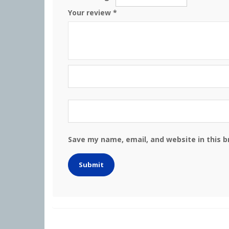
Your review
*
Save my name, email, and website in this 