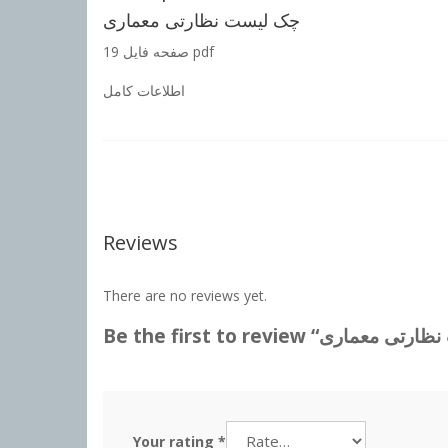
چک لیست نظارتی معماری
19 صفحه فایل pdf
اطلاعات کامل
Reviews
There are no reviews yet.
Your rating
*