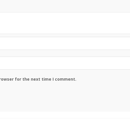
browser for the next time I comment.