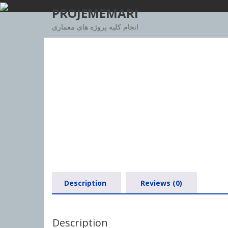
Skip
PROJEMEMARI
to
انجام کلیه پروژه های معماری
content
Description
Reviews (0)
Description